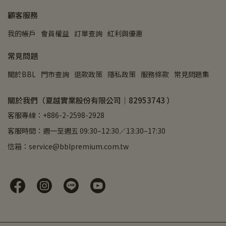
顧客服務
我的帳戶
會員權益
訂單查詢
紅利與優惠
常見問題
關於BBL
門市查詢
退款政策
隱私政策
服務條款
常見問題集
關於我們（夏越實業股份有限公司｜82953743 ）
客服專線：+886-2-2598-2928
客服時間：週一至週五 09:30–12:30／13:30–17:30
信箱：service@bblpremium.com.tw