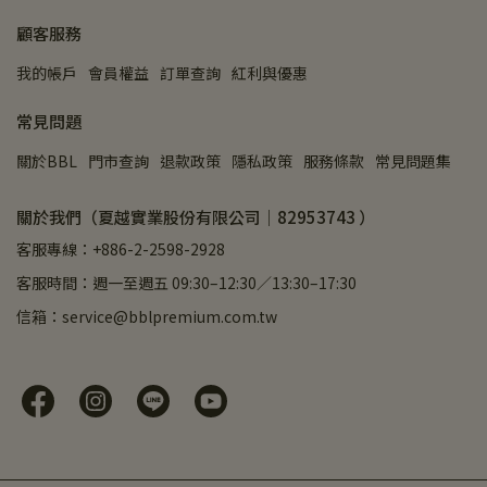
顧客服務
我的帳戶
會員權益
訂單查詢
紅利與優惠
常見問題
關於BBL
門市查詢
退款政策
隱私政策
服務條款
常見問題集
關於我們（夏越實業股份有限公司｜82953743 ）
客服專線：+886-2-2598-2928
客服時間：週一至週五 09:30–12:30／13:30–17:30
信箱：service@bblpremium.com.tw