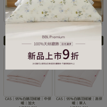
CAS｜95%白鵝羽絨被｜中保
CAS｜95%白鵝羽絨被｜中保
暖｜單人
暖｜雙人
NT$16,800
NT$19,800
加入購物車
加入購物車
CAS｜95%白鵝羽絨被｜中保
CAS｜95%白鵝羽絨被｜高保
暖｜加大
暖｜單人