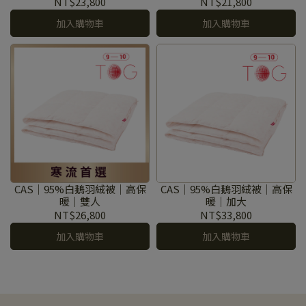
NT$23,800
NT$21,800
加入購物車
加入購物車
CAS｜95%白鵝羽絨被｜高保
CAS｜95%白鵝羽絨被｜高保
暖｜雙人
暖｜加大
NT$26,800
NT$33,800
加入購物車
加入購物車