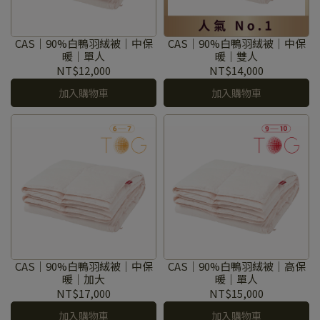
CAS｜90%白鴨羽絨被｜中保
CAS｜90%白鴨羽絨被｜中保
暖｜單人
暖｜雙人
NT$12,000
NT$14,000
加入購物車
加入購物車
CAS｜90%白鴨羽絨被｜中保
CAS｜90%白鴨羽絨被｜高保
暖｜加大
暖｜單人
NT$17,000
NT$15,000
加入購物車
加入購物車