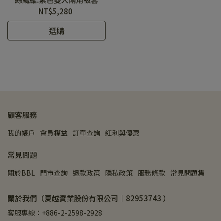
NT$5,280
選購
顧客服務
我的帳戶
會員權益
訂單查詢
紅利與優惠
常見問題
關於BBL
門市查詢
退款政策
隱私政策
服務條款
常見問題集
關於我們（夏越實業股份有限公司｜82953743 ）
客服專線：+886-2-2598-2928