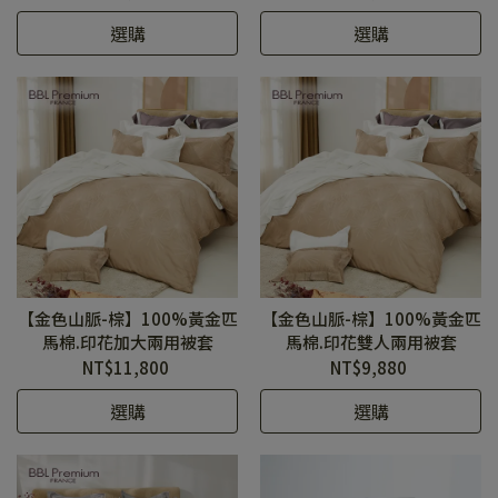
選購
選購
【金色山脈-棕】100%黃金匹
【金色山脈-棕】100%黃金匹
馬棉.印花加大兩用被套
馬棉.印花雙人兩用被套
NT$11,800
NT$9,880
選購
選購