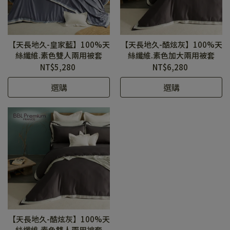
【天長地久-皇家藍】100%天
【天長地久-酷炫灰】100%天
絲纖維.素色雙人兩用被套
絲纖維.素色加大兩用被套
NT$5,280
NT$6,280
選購
選購
【天長地久-酷炫灰】100%天
絲纖維.素色雙人兩用被套