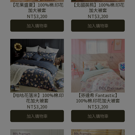
【花果盛夏】100%棉.印花
【北國英熊】100%棉.印花
加大被套
加大被套
NT$3,200
NT$3,200
加入購物車
加入購物車
【咕咕花落米】100%棉.印
【芬達希 Fantastic】
花加大被套
100%棉.印花加大被套
NT$3,200
NT$3,200
加入購物車
加入購物車