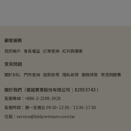
顧客服務
我的帳戶
會員權益
訂單查詢
紅利與優惠
常見問題
關於BBL
門市查詢
退款政策
隱私政策
服務條款
常見問題集
關於我們（夏越實業股份有限公司｜82953743 ）
客服專線：+886-2-2598-2928
客服時間：週一至週五 09:30–12:30／13:30–17:30
信箱：service@bblpremium.com.tw