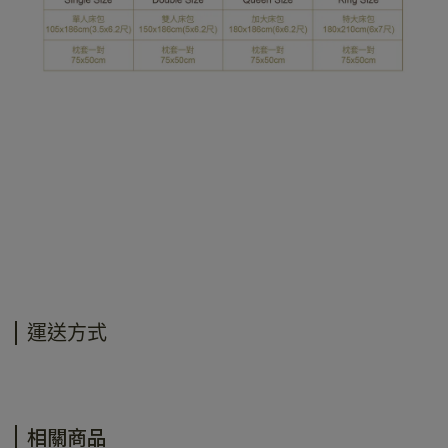
運送方式
相關商品