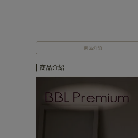
商品介紹
商品介紹