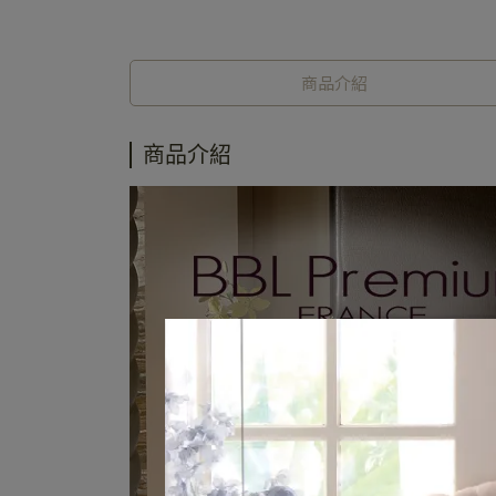
商品介紹
商品介紹