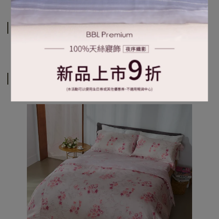
運送方式
相關商品