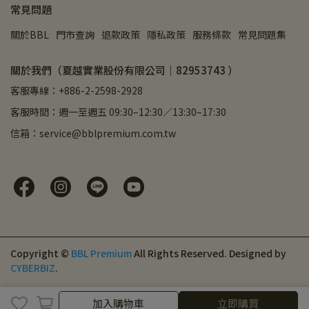
常見問題
關於BBL
門市查詢
退款政策
隱私政策
服務條款
常見問題集
關於我們（夏越實業股份有限公司｜82953743 ）
客服專線：+886-2-2598-2928
客服時間：週一至週五 09:30–12:30／13:30–17:30
信箱：service@bblpremium.com.tw
Copyright ©
BBL Premium
All Rights Reserved.
Designed by
CYBERBIZ
.
加入購物車
立即購買