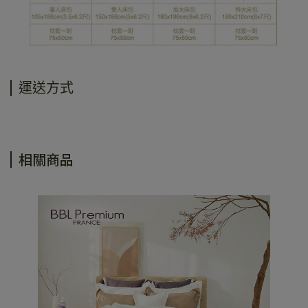
運送方式
相關商品