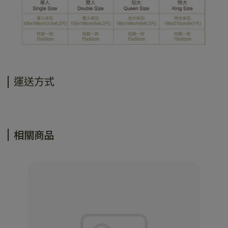
運送方式
相關商品