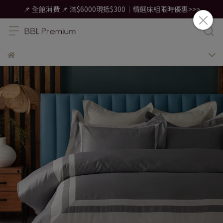
📌 全館消費 📌 滿$6000現抵$300｜精選床組限時優惠>>>