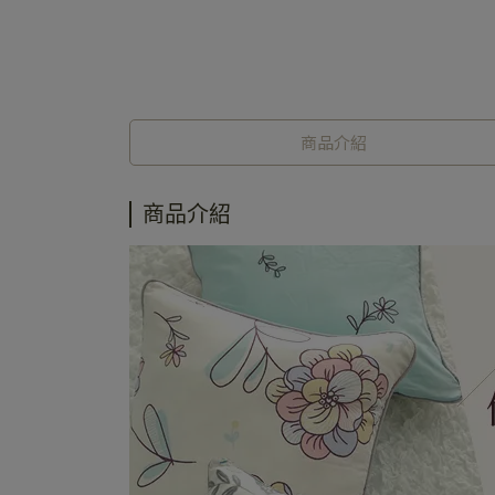
商品介紹
商品介紹