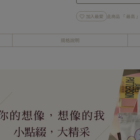
加入最愛
此商品 「 最高
規格說明