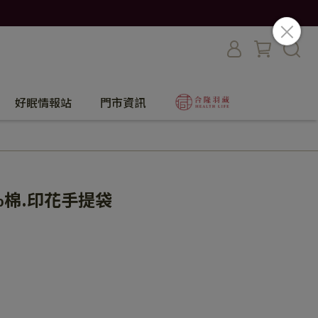
好眠情報站
門市資訊
%棉.印花手提袋