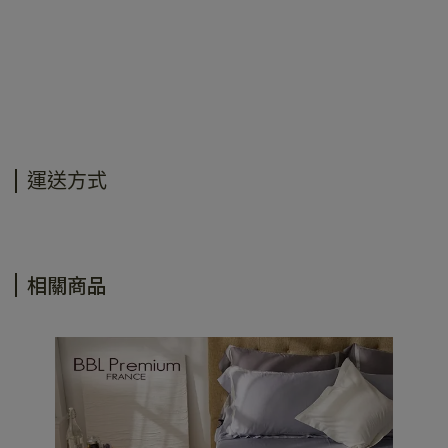
運送方式
相關商品