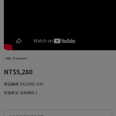
BBL Premium
NT$5,280
商品編號:
DA22082-A20
供貨狀況:
尚有庫存 1