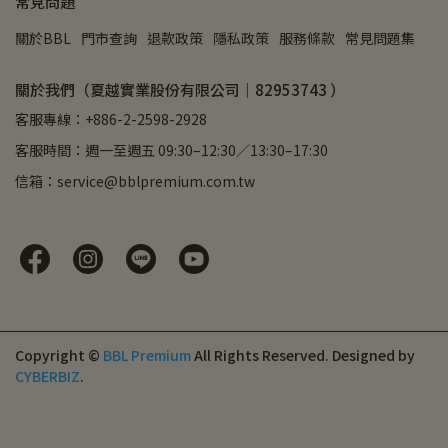
常見問題
關於BBL
門市查詢
退款政策
隱私政策
服務條款
常見問題集
關於我們（夏越實業股份有限公司｜82953743 ）
客服專線：+886-2-2598-2928
客服時間：週一至週五 09:30–12:30／13:30–17:30
信箱：service@bblpremium.com.tw
Copyright ©
BBL Premium
All Rights Reserved.
Designed by
CYBERBIZ
.