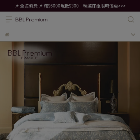
📌 全館消費 📌 滿$6000現抵$300｜精選床組限時優惠>>>