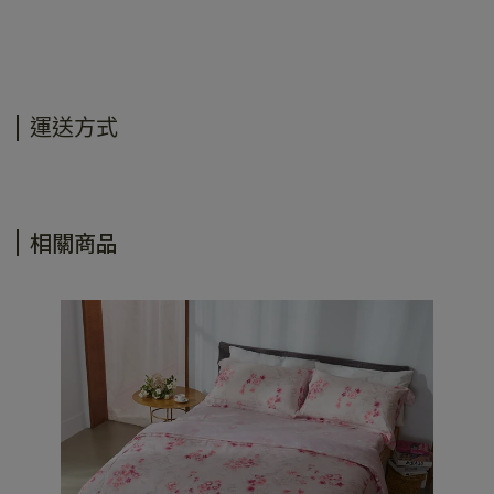
運送方式
相關商品