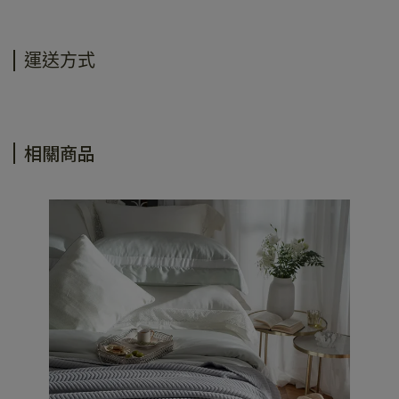
運送方式
相關商品