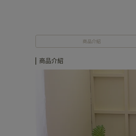
商品介紹
商品介紹